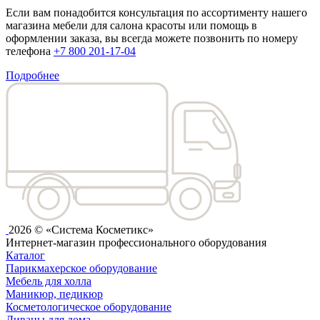
Если вам понадобится консультация по ассортименту нашего
магазина мебели для салона красоты или помощь в
оформлении заказа, вы всегда можете позвонить по номеру
телефона
+7 800 201-17-04
Подробнее
2026 © «Система Косметикс»
Интернет-магазин профессионального оборудования
Каталог
Парикмахерское оборудование
Мебель для холла
Маникюр, педикюр
Косметологическое оборудование
Диваны для дома