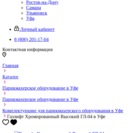
Ростов-на-Дону
Самара
Ульяновск
Уфа
Личный кабинет
8 (800) 201-17-04
Контактная информация
Главная
Каталог
Парикмахерское оборудование в Уфе
Парикмахерское оборудование в Уфе
Комплектующие для парикмахерского оборудования в Уфе
Газлифт Хромированный Высокий ГЛ-04 в Уфе