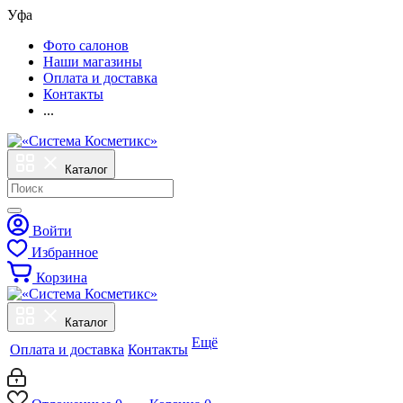
Уфа
Фото салонов
Наши магазины
Оплата и доставка
Контакты
...
Каталог
Войти
Избранное
Корзина
Каталог
Ещё
Оплата и доставка
Контакты