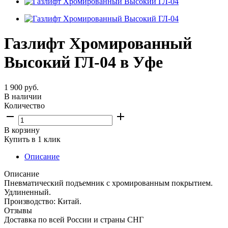
Газлифт Хромированный
Высокий ГЛ-04 в Уфе
1 900
руб.
В наличии
Количество
В корзину
Купить в 1 клик
Описание
Описание
Пневматический подъемник с хромированным покрытием.
Удлиненный.
Производство: Китай.
Отзывы
Доставка по всей России и страны СНГ