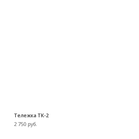
Тележка ТК-2
2 750
руб.