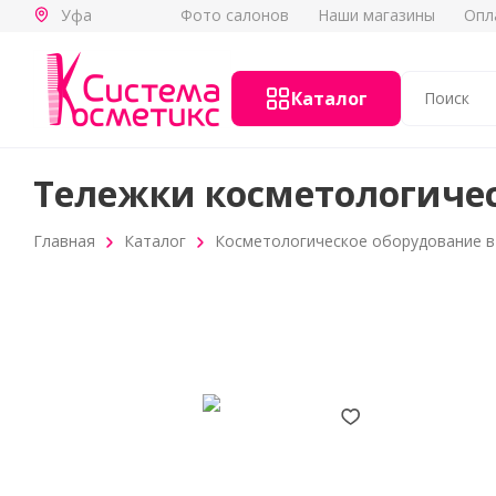
Фото салонов
Наши магазины
Опл
Уфа
Каталог
Тележки косметологичес
Главная
Каталог
Косметологическое оборудование в