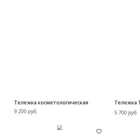
Тележка косметологическая
Тележка 
9 200
руб.
5 700
руб.