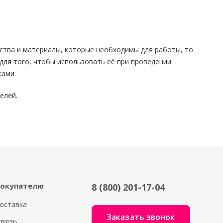
дства и материалы, которые необходимы для работы, то
для того, чтобы использовать её при проведении
ками.
елей.
окупателю
8 (800) 201-17-04
оставка
Заказать звонок
связь